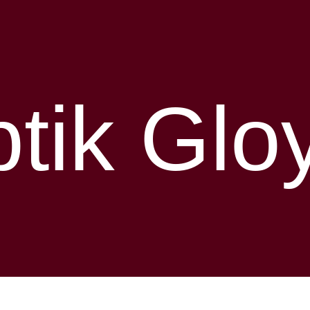
tik Glo