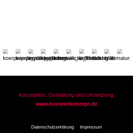
Konzeption, Gestaltung und Umsetzung:
www.kuestenkonzept.de
Datenschutzerklärung
Impressum